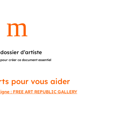
m
dossier d’artiste
 pour créer ce document essentiel
ts pour vous aider
n ligne : FREE ART REPUBLIC GALLERY