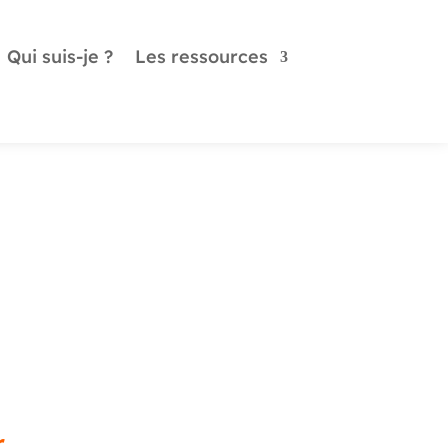
Qui suis-je ?
Les ressources
r