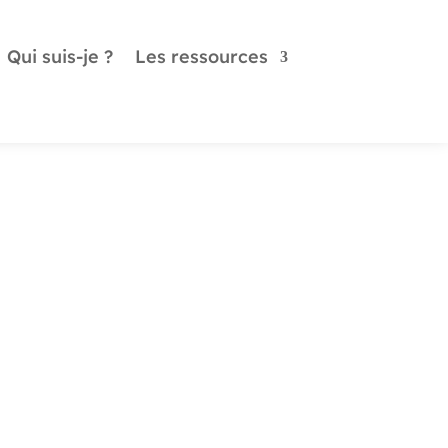
Qui suis-je ?
Les ressources