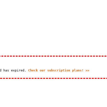
od has expired.
Check our subscription plans! >>