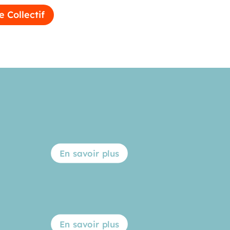
e Collectif
En savoir plus
En savoir plus