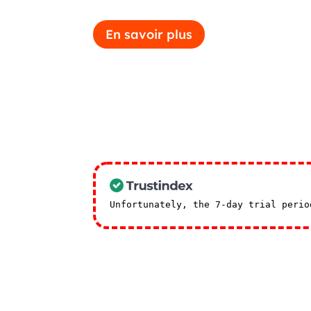
En savoir plus
Unfortunately, the 7-day trial peri