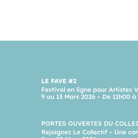
LE FAVE #2
Festival en ligne pour Artistes 
9 au 13 Mars 2026 – De 11h00 à
PORTES OUVERTES DU COLLE
Rejoignez Le Collectif – Une c