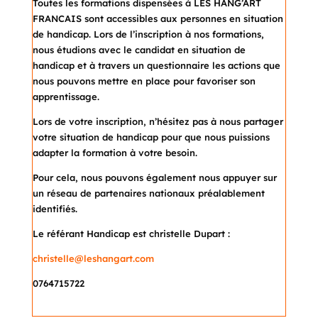
Toutes les formations dispensées à LES HANG’ART
FRANCAIS sont accessibles aux personnes en situation
de handicap. Lors de l’inscription à nos formations,
nous étudions avec le candidat en situation de
handicap et à travers un questionnaire les actions que
nous pouvons mettre en place pour favoriser son
apprentissage.
Lors de votre inscription, n’hésitez pas à nous partager
votre situation de handicap pour que nous puissions
adapter la formation à votre besoin.
Pour cela, nous pouvons également nous appuyer sur
un réseau de partenaires nationaux préalablement
identifiés.
Le référant Handicap est christelle Dupart :
christelle@leshangart.com
0764715722