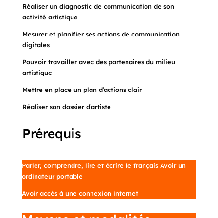
Réaliser un diagnostic de communication de son
activité artistique
Mesurer et planifier ses actions de communication
digitales
Pouvoir travailler avec des partenaires du milieu
artistique
Mettre en place un plan d’actions clair
Réaliser son dossier d’artiste
Prérequis
Parler, comprendre, lire et écrire le français Avoir un
ordinateur portable
Avoir accès à une connexion internet