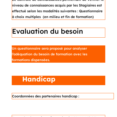
niveau de connaissances acquis par les Stagiaires est
effectué selon les modalités suivantes : Questionnaire
à choix multiples (en milieu et fin de formation)
Evaluation du besoin
Un questionnaire sera proposé pour analyser
l’adéquation du besoin de formation avec les
formations dispensées.
Handicap
Coordonnées des partenaires handicap :