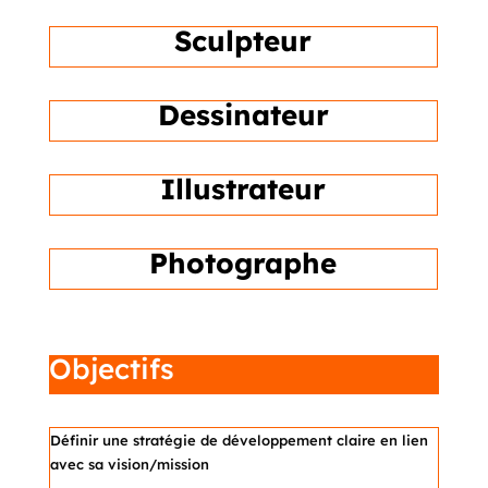
Sculpteur
Dessinateur
Illustrateur
Photographe
Objectifs
Définir une stratégie de développement claire en lien
avec sa vision/mission