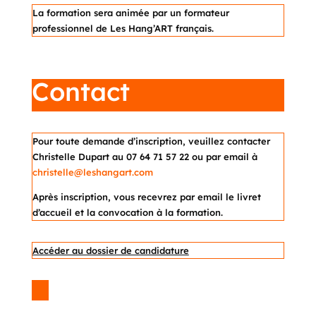
La formation sera animée par un formateur
professionnel de Les Hang’ART français.
Contact
Pour toute demande d’inscription, veuillez contacter
Christelle Dupart au 07 64 71 57 22 ou par email à
christelle@leshangart.com
Après inscription, vous recevrez par email le livret
d’accueil et la convocation à la formation.
Accéder au dossier de candidature