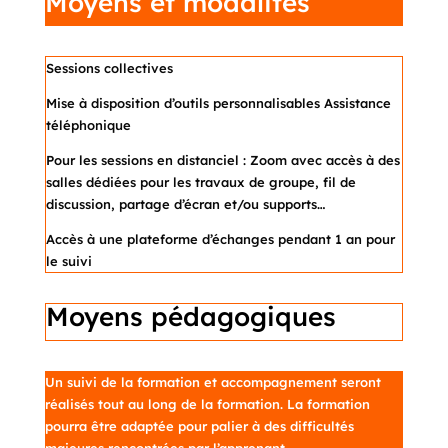
Moyens et modalités
Sessions collectives
Mise à disposition d’outils personnalisables Assistance
téléphonique
Pour les sessions en distanciel : Zoom avec accès à des
salles dédiées pour les travaux de groupe, fil de
discussion, partage d’écran et/ou supports…
Accès à une plateforme d’échanges pendant 1 an pour
le suivi
Moyens pédagogiques
Un suivi de la formation et accompagnement seront
réalisés tout au long de la formation. La formation
pourra être adaptée pour palier à des difficultés