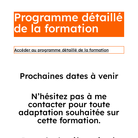
Programme détaillé
de la formation
Accéder au programme détaillé de la formation
Prochaines dates à venir
N’hésitez pas à me
contacter pour toute
adaptation souhaitée sur
cette formation.