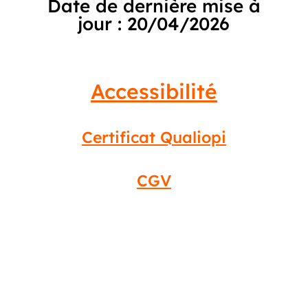
Date de dernière mise à
jour : 20/04/2026
Accessibilité
Certificat Qualiopi
CGV