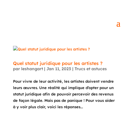
Quel statut juridique pour les artistes ?
par
leshangart
|
Jan 11, 2023
|
Trucs et astuces
Pour vivre de leur activité, les artistes doivent vendre
leurs œuvres. Une réalité qui implique d’opter pour un
statut juridique afin de pouvoir percevoir des revenus
de façon légale. Mais pas de panique ! Pour vous aider
à y voir plus clair, voici les réponses...