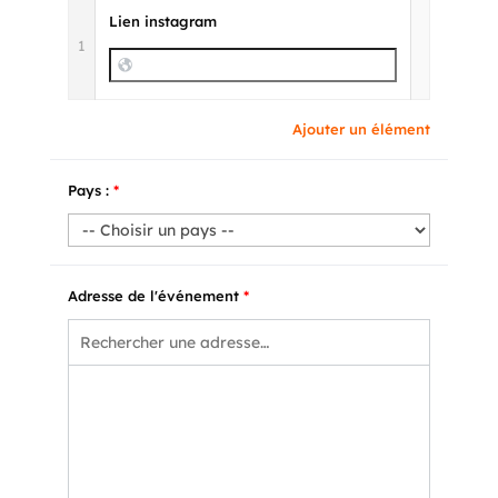
Lien instagram
1
Ajouter un élément
Pays :
*
Adresse de l'événement
*