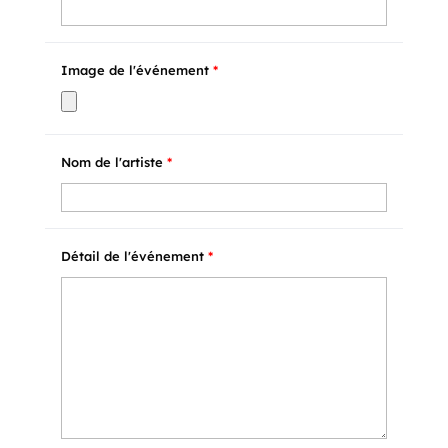
Image de l'événement
*
Nom de l'artiste
*
Détail de l'événement
*