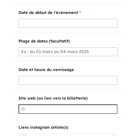
Date de début de l'événement
*
Plage de dates (facultatif)
Date et heure du vernissage
Site web (ou lien vers la billetterie)
Liens instagram artiste(s)