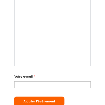
Votre e-mail
*