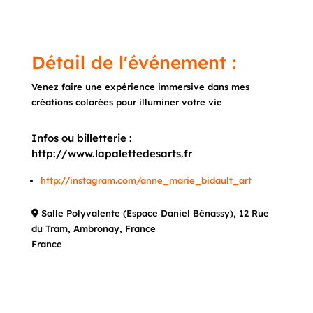
Détail de l'événement :
Venez faire une expérience immersive dans mes
créations colorées pour illuminer votre vie
Infos ou billetterie :
http://www.lapalettedesarts.fr
http://instagram.com/anne_marie_bidault_art
Salle Polyvalente (Espace Daniel Bénassy), 12 Rue
du Tram, Ambronay, France
France