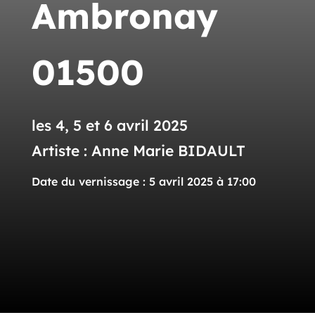
Ambronay
01500
les 4, 5 et 6 avril 2025
Artiste : Anne Marie BIDAULT
Date du vernissage : 5 avril 2025 à 17:00