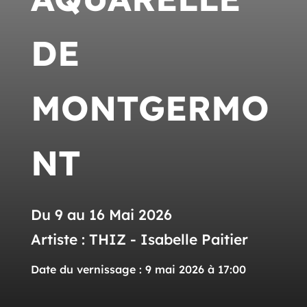
DE
MONTGERMO
NT
Du 9 au 16 Mai 2026
Artiste : THIZ - Isabelle Paitier
Date du vernissage : 9 mai 2026 à 17:00