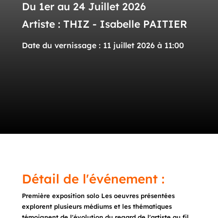
Du 1er au 24 Juillet 2026
Artiste : THIZ - Isabelle PAITIER
Date du vernissage : 11 juillet 2026 à 11:00
Détail de l'événement :
Première exposition solo Les oeuvres présentées
explorent plusieurs médiums et les thématiques
témoignent de l'évolution du regard de l'artiste au fil