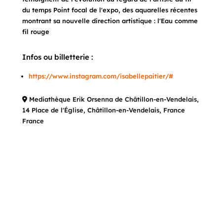
du temps Point focal de l'expo, des aquarelles récentes
montrant sa nouvelle direction artistique : l'Eau comme
fil rouge
Infos ou billetterie :
https://www.instagram.com/isabellepaitier/#
Mediathèque Erik Orsenna de Châtillon-en-Vendelais,
14 Place de l'Église, Châtillon-en-Vendelais, France
France