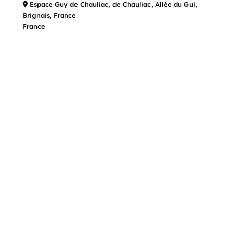
Espace Guy de Chauliac, de Chauliac, Allée du Gui,
Brignais, France
France