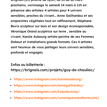
prochains, vernissage le samedi 14 mars à 11h en
présence des artistes: 4 artistes pour 4 univers
sensibles, proches du vivant... Anne Gailhardou et ses
empreintes végétales tout en raffinement, Stéphane
Bovis sculpteur sur bois et son design écoresponsable,
Véronique Orand sculptrice sur terre , sensible au
vivant, Karole Aubourg artiste-peintre de ses Femmes
Debout et installations grands formats. Ces 4 artistes
sont heureux de vous partager leurs univers sensibles,
profonds et engagés.
Infos ou billetterie :
https://brignais.com/projets/guy-de-chauliac/
https://www.instagram.com/karoleaubourg/
https://www.instagram.com/annegailhardou/
https://www.instagram.com/kopodurozay/
https://www.instagram.com/veroniqueorandterrecuite/