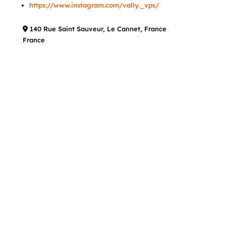
https://www.instagram.com/vally._vps/
140 Rue Saint Sauveur, Le Cannet, France
France