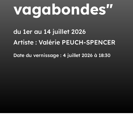
vagabondes"
du 1er au 14 juillet 2026
Artiste : Valérie PEUCH-SPENCER
Date du vernissage : 4 juillet 2026 à 18:30