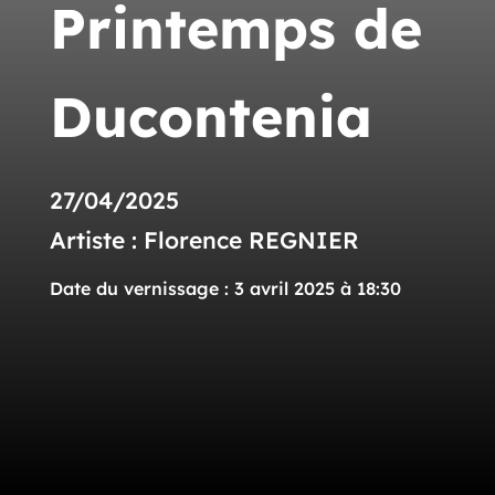
Printemps de
Ducontenia
27/04/2025
Artiste : Florence REGNIER
Date du vernissage : 3 avril 2025 à 18:30