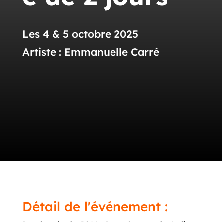
Les 4 & 5 octobre 2025
Artiste : Emmanuelle Carré
Détail de l'événement :