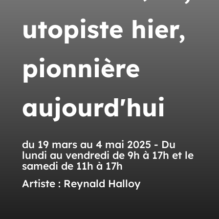
utopiste hier,
pionnière
aujourd'hui
du 19 mars au 4 mai 2025 - Du
lundi au vendredi de 9h à 17h et le
samedi de 11h à 17h
Artiste : Reynald Halloy