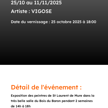
25/10 au 11/11/2025
Artiste : VIGOSE
Date du vernissage : 25 octobre 2025 à 18:00
Détail de l'événement :
Exposition des peintres de St Laurent de Mure dans la
très belle salle du Bois du Baron pendant 2 semaines
de 14h à 18h