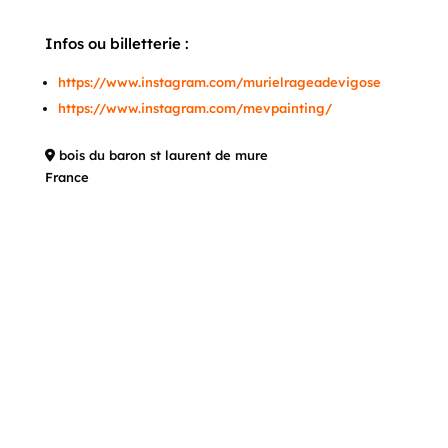
Infos ou billetterie :
https://www.instagram.com/murielrageadevigose
https://www.instagram.com/mevpainting/
bois du baron st laurent de mure
France