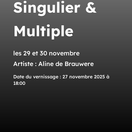
Singulier &
Multiple
les 29 et 30 novembre
Artiste : Aline de Brauwere
Date du vernissage : 27 novembre 2025 à
18:00