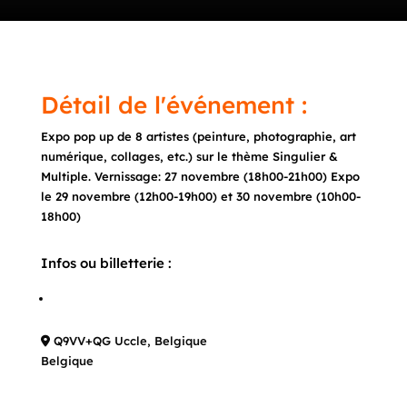
Détail de l'événement :
Expo pop up de 8 artistes (peinture, photographie, art
numérique, collages, etc.) sur le thème Singulier &
Multiple. Vernissage: 27 novembre (18h00-21h00) Expo
le 29 novembre (12h00-19h00) et 30 novembre (10h00-
18h00)
Infos ou billetterie :
Q9VV+QG Uccle, Belgique
Belgique