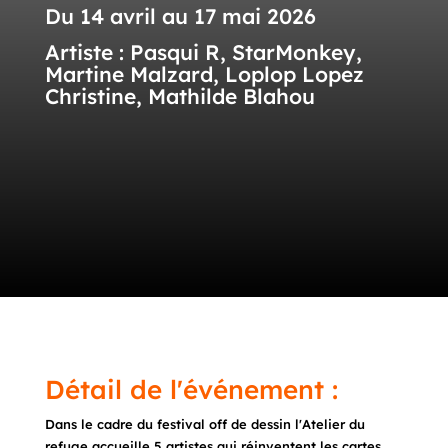
Du 14 avril au 17 mai 2026
Artiste : Pasqui R, StarMonkey,
Martine Malzard, Loplop Lopez
Christine, Mathilde Blahou
Détail de l'événement :
Dans le cadre du festival off de dessin l'Atelier du
refuge accueille 5 artistes qui réinventent les cartes