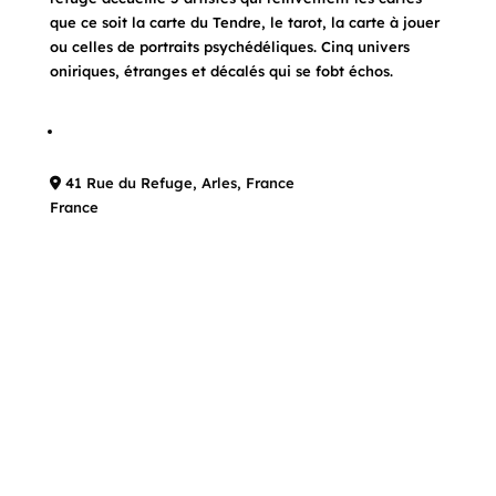
que ce soit la carte du Tendre, le tarot, la carte à jouer
ou celles de portraits psychédéliques. Cinq univers
oniriques, étranges et décalés qui se fobt échos.
41 Rue du Refuge, Arles, France
France