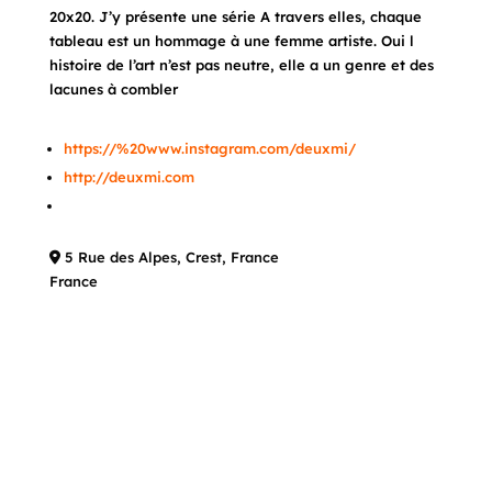
20x20. J’y présente une série A travers elles, chaque
tableau est un hommage à une femme artiste. Oui l
histoire de l’art n’est pas neutre, elle a un genre et des
lacunes à combler
https://%20www.instagram.com/deuxmi/
http://deuxmi.com
5 Rue des Alpes, Crest, France
France