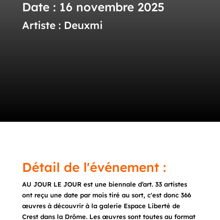
Date : 16 novembre 2025
Artiste : Deuxmi
Détail de l'événement :
AU JOUR LE JOUR est une biennale d’art. 33 artistes
ont reçu une date par mois tiré au sort, c'est donc 366
œuvres à découvrir à la galerie Espace Liberté de
Crest dans la Drôme. Les œuvres sont toutes au format